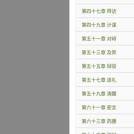
第四十七章 拜访
第四十九章 计谋
第五十一章 对峙
第五十三章 及笄
第五十五章 辩驳
第五十七章 送礼
第五十九章 清醒
第六十一章 密言
第六十三章 药膳