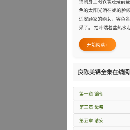
锦朝身上的衣裳还是前些
色的太阳光洒在她的脸颊
适安顾家的嫡女，容色名
采了。 拾叶端着盆热水
开始阅读 ›
良陈美锦全集在线阅
第一章 锦朝
第三章 母亲
第五章 请安