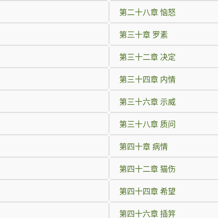
第二十八章 恼怒
第三十章 罗素
第三十二章 决定
第三十四章 内情
第三十六章 示威
第三十八章 质问
第四十章 病情
第四十二章 猫伤
第四十四章 希望
第四十六章 插笄