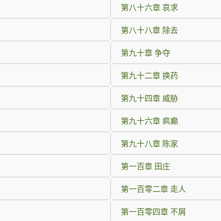
第八十六章 哀求
第八十八章 除去
第九十章 争夺
第九十二章 换药
第九十四章 威胁
第九十六章 疯癫
第九十八章 陈家
第一百章 田庄
第一百零二章 走人
第一百零四章 不屑