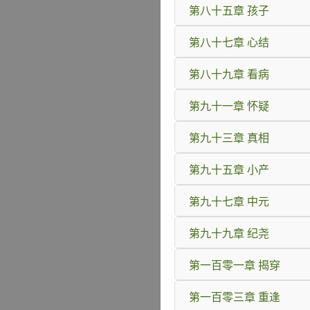
第八十五章 孩子
第八十七章 心结
第八十九章 看病
第九十一章 怀疑
第九十三章 真相
第九十五章 小产
第九十七章 中元
第九十九章 纪尧
第一百零一章 揭穿
第一百零三章 重逢