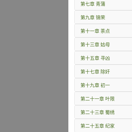
第七章 青蒲
第九章 锦荣
第十一章 茶点
第十三章 姑母
第十五章 寻凶
第十七章 除奸
第十九章 初一
第二十一章 叶限
第二十三章 蜀绣
第二十五章 纪家