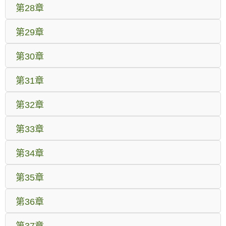
第28章
第29章
第30章
第31章
第32章
第33章
第34章
第35章
第36章