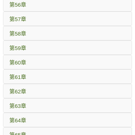
第56章
第57章
第58章
第59章
第60章
第61章
第62章
第63章
第64章