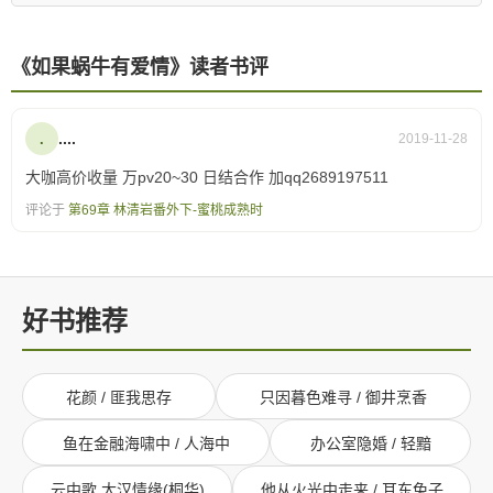
《如果蜗牛有爱情》读者书评
....
.
2019-11-28
大咖高价收量 万pv20~30 日结合作 加qq2689197511
评论于
第69章 林清岩番外下-蜜桃成熟时
好书推荐
花颜 / 匪我思存
只因暮色难寻 / 御井烹香
鱼在金融海啸中 / 人海中
办公室隐婚 / 轻黯
云中歌 大汉情缘(桐华)
他从火光中走来 / 耳东兔子