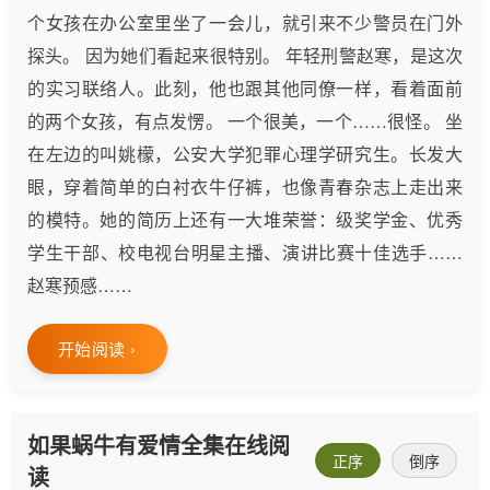
个女孩在办公室里坐了一会儿，就引来不少警员在门外
探头。 因为她们看起来很特别。 年轻刑警赵寒，是这次
的实习联络人。此刻，他也跟其他同僚一样，看着面前
的两个女孩，有点发愣。 一个很美，一个……很怪。 坐
在左边的叫姚檬，公安大学犯罪心理学研究生。长发大
眼，穿着简单的白衬衣牛仔裤，也像青春杂志上走出来
的模特。她的简历上还有一大堆荣誉：级奖学金、优秀
学生干部、校电视台明星主播、演讲比赛十佳选手……
赵寒预感……
开始阅读 ›
如果蜗牛有爱情全集在线阅
正序
倒序
读