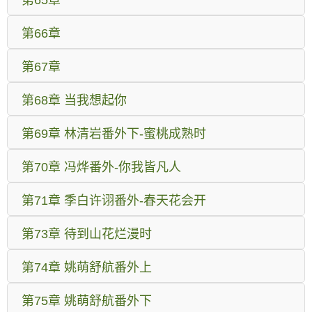
第65章
第66章
第67章
第68章 当我想起你
第69章 林清岩番外下-蜜桃成熟时
第70章 冯烨番外-你我皆凡人
第71章 季白许诩番外-春天花会开
第73章 待到山花烂漫时
第74章 姚萌舒航番外上
第75章 姚萌舒航番外下