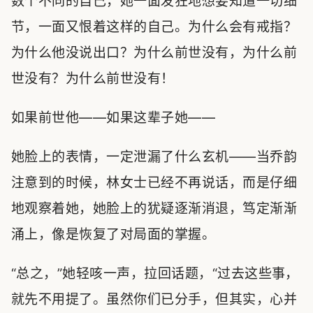
数个不同的自己，她一面发狂地想要知道一切细
节，一面又恨着这样的自己。为什么会有戒指？
为什么他没说出口？为什么前世没有，为什么前
世没有？为什么前世没有！
如果前世他——如果这辈子她——
她脸上的表情，一定泄漏了什么玄机——当乔韵
注意到的时候，林女士已经不再说话，而是仔细
地观察着她，她脸上的犹疑逐渐消退，笃定渐渐
涌上，像是恢复了对局面的掌握。
“总之，”她轻咳一声，拉回话题，“过去这些事，
就先不用提了。虽然你们已分手，但其实，心并