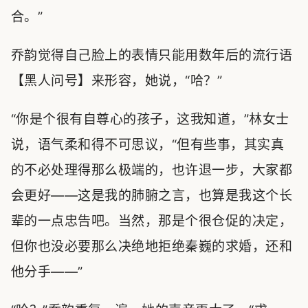
合。”
乔韵觉得自己脸上的表情只能用数年后的流行语
【黑人问号】来形容，她说，“哈？”
“你是个很有自尊心的孩子，这我知道，”林女士
说，语气柔和得不可思议，“但有些事，其实真
的不必处理得那么极端的，也许退一步，大家都
会更好——这是我的肺腑之言，也算是我这个长
辈的一点忠告吧。当然，那是个很仓促的决定，
但你也没必要那么决绝地拒绝秦巍的求婚，还和
他分手——”