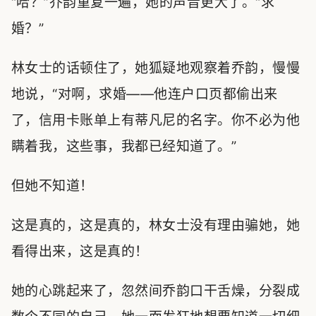
“哈？”乔韵重复一遍，她的声音更大了。“求
婚？”
林女士的话顿住了，她狐疑地观察着乔韵，慢慢
地说，“对啊，求婚——他连户口页都偷出来
了，信用卡账单上有蒂凡尼的名字。你不必为他
瞒着我，这些事，我都已经知道了。”
但她不知道！
这是真的，这是真的，林女士没有理由骗她，她
看得出来，这是真的！
她的心跳起来了，忽然间乔韵口干舌燥，分裂成