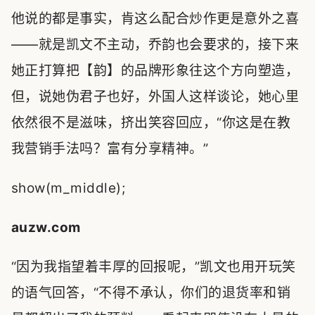
他说的都是事实，肯这么配合炒作更是意外之喜
——就是凯文不主动，乔韵也会要求的，接下来
她正打算把【韵】的品牌形象往这个方向塑造，
但，说她伪君子也好，外国人这样谈论，她心里
依然很不是滋味，挤出笑容回应，“你这是在教
我营销手法吗？富有分享精神。”
show(m_middle);
auzw.com
“因为我指望着丰厚的回报呢，”凯文也用开玩笑
的语气回答，“不得不承认，你们的退货率和销