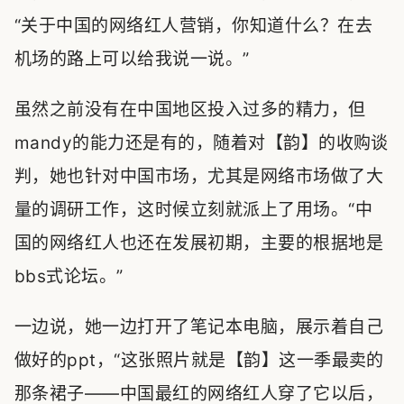
“关于中国的网络红人营销，你知道什么？在去
机场的路上可以给我说一说。”
虽然之前没有在中国地区投入过多的精力，但
mandy的能力还是有的，随着对【韵】的收购谈
判，她也针对中国市场，尤其是网络市场做了大
量的调研工作，这时候立刻就派上了用场。“中
国的网络红人也还在发展初期，主要的根据地是
bbs式论坛。”
一边说，她一边打开了笔记本电脑，展示着自己
做好的ppt，“这张照片就是【韵】这一季最卖的
那条裙子——中国最红的网络红人穿了它以后，