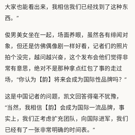
大家也能看出来，我相信我们已经找到了这种东
西。”
俊男美女坐在一起，场面养眼，虽然各有绯闻对
象，但还是仿佛偶像剧一样好看，记者们的照片
拍个没完，越问越兴奋，这个发布会他们觉得非
常有意思，绝对不是那种拿点红包了事的走过
场，“你认为【韵】将来会成为国际性品牌吗？”
这是中国记者的问题，凯文回答得毫不犹豫，
“当然，我相信【韵】会成为国际一流品牌，事
实上，我们正考虑扩充团队，向国际进军，我们
已经有了一张非常明确的时间表。”