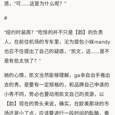
惑，“可……这是为什么呢？”
#
“纽约时装周？”吃惊的并不只是【韵】的负责
人，在前往机场的专车里，沦为提包小妹mandy
也忍不住提出了自己的疑惑，“凯文，这……是不
是有些太快了？”
她的心情，凯文当然能够理解，ga亲自出手推出
去的秀，是要有一定规格的，和品牌自己申请的
小秀不同，势必也要动用凯文自己的资源，以
【韵】现在的势头来说，确实，在欧美那块的市
场还是小了点，应该要进行一段时间的酝酿，看