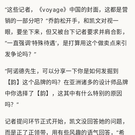
“这些记者，《voyage》中国的封面，这都是营
销的一部分吧？”乔韵松开手，和凯文对视一
眼，要坐下来，但又被台下记者要求并肩合影，
“一直强调‘特殊待遇’，是打算用这个做卖点来引
发争论吗？”
“阿诺德先生，可以分享一下你是如何发掘到
【韵】这个品牌的吗？在亚洲诸多的设计师品牌
中你选择了【韵】，这其中有什么特别的原因
吗？”
记者提问环节正式开始，凯文没回答她的问题，
而是正了正领带，用有些风趣的语气回答，“希