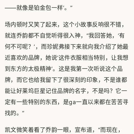
——就像是铂金包一样’。”
场内顿时又笑了起来，这个小故事反响很不错，
就连乔韵都不自觉听得很入神，“我回答她，‘有
何不可呢？’，而珍妮弗接下来就向我介绍了她最
近喜欢的品牌，她说‘这件衣服相当特别，让我想
到东方的太极精神’。这是我第一次听说这个品
牌，而它也给我留下了很深刻的印象，不是谁都
能让好莱坞巨星记住品牌的名字，不是吗？它一
定有一些特别的东西，是ga一直以来都在苦苦寻
找的。”
凯文微笑着看了乔韵一眼，宣布道，“而现在，