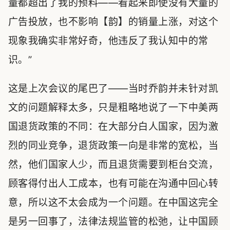
量都超出了我的预料——看起来即使没有大量的
广告投放，也不影响【韵】的销量上涨，对这个
现象我确实非常好奇，他违反了我认知中的常
识。”
这是上次会议的尾巴了——当时乔韵并未针对凯
文的问题解释太多，只是粗略地说了一下中美两
国退货政策的不同：在大部分白人国家，因为激
烈的同业竞争，退货政策一向是非常的宽松，当
然，他们国家人少，而且退货需要到柜台交流，
顾客得付出人工成本，也有可能在沟通中回心转
意，所以这不太会成为一个问题。在中国这完全
是另一回事了，法律法规监管的松弛，让中国顾