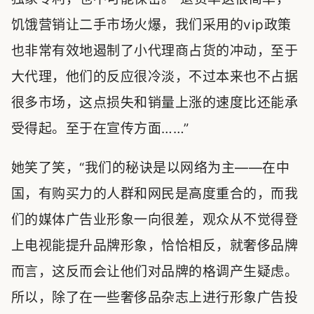
饥饿营销让二手市场火爆，我们采用的vip政策
也非常有效地遏制了小代理商占货的冲动，至于
大代理，他们的反应很冷淡，不过本来也不占据
很多市场，这点损失和销量上涨的速度比还能承
受得起。至于在宣传方面……”
她笑了笑，“我们的秘诀是以网络为主——在中
国，有购买力的人群和网民是高度重合的，而我
们的媒体广告业形象一向很差，观众从不觉得登
上电视能提升品牌形象，恰恰相反，就奢侈品牌
而言，这反而会让他们对品牌的格调产生疑虑。
所以，除了在一些奢侈品杂志上进行形象广告投