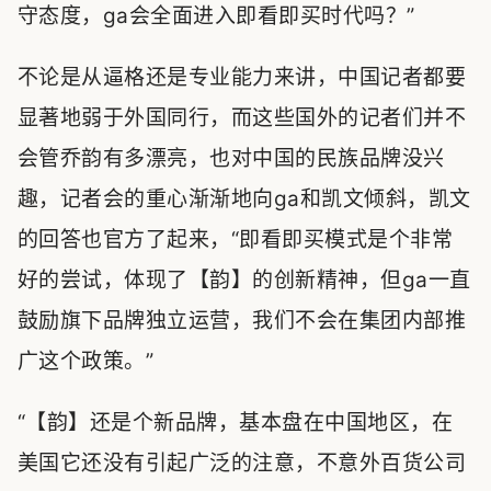
守态度，ga会全面进入即看即买时代吗？”
不论是从逼格还是专业能力来讲，中国记者都要
显著地弱于外国同行，而这些国外的记者们并不
会管乔韵有多漂亮，也对中国的民族品牌没兴
趣，记者会的重心渐渐地向ga和凯文倾斜，凯文
的回答也官方了起来，“即看即买模式是个非常
好的尝试，体现了【韵】的创新精神，但ga一直
鼓励旗下品牌独立运营，我们不会在集团内部推
广这个政策。”
“【韵】还是个新品牌，基本盘在中国地区，在
美国它还没有引起广泛的注意，不意外百货公司