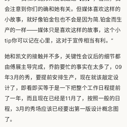
会注意到你们的确和她有关。但媒体喜欢这样的
小故事，就好像铂金包也不会是因为简.铂金而生
产的一样——媒体只是喜欢这样的故事，这个小
tip你可以记在心里，这对于宣传相当有利。”
她和凯文的接触并不多，关键性会议后的细节都
由傅展主导完成，乔韵要忙的事实在太多了，09
年3月的秀，要提前安排生产，现在就该敲定设
计了，即看即买等于是一下把整个工作日程提前
了一年，而且现在已经是11月了，按照一般的日
程，3月的秀场应该已经要出第一版设计概念图
了。