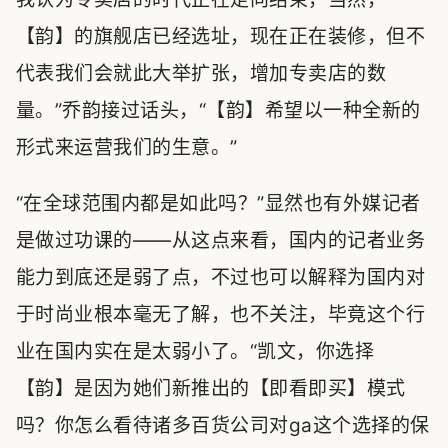
【韵】的旗舰店已经选址，现在正在装修，但不
代表我们会就此大举扩张，增加专卖店的数
量。”乔韵接过话头，“【韵】希望以一种全新的
形式来运营我们的生意。”
“在全球范围内都是如此吗？”显然也有外媒记者
是做过功课的——从这点来看，国内的记者业务
能力到底还是弱了点，不过也可以解释为国内对
于时尚业根本毫无了解，也不关注，毕竟这个行
业在国内实在是太弱小了。“凯文，你选择
【韵】是因为她们新推出的【即看即买】模式
吗？你怎么看待诸多百货公司对ga这个选择的保