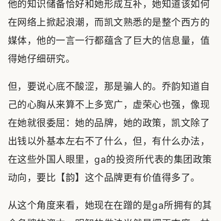
他的知识储备恰好和她形成互补，她知道该如何
在网络上掀起浪潮，而凯文熟悉的是整个西方的
媒体，他的一言一行都蕴含了巨大的信息量，值
得她仔细研究。
但，要说心底不酸涩，那是骗人的。乔韵知道自
己的心胸从来算不上多宽广，虚荣心也强，像现
在她就很委屈：她的品牌，她的政策，凯文除了
出钱以外基本左右不了什么，但，有什么办法，
在这些外国人眼里，ga的投资所代表的集团政策
动向，要比【韵】这个品牌更有价值得多了。
从这个角度来看，她现在在蹭的是ga所拥有的其