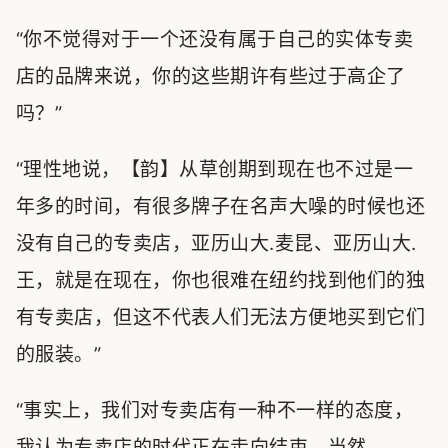
“你不觉得对于一个还没有属于自己的实体专卖
店的品牌来说，你的这些期许有些过于高企了
吗？”
“理性地说，【韵】从草创期到现在也不过是一
年多的时间，有很多牌子在名声大噪的时候也还
没有自己的专卖店，亚历山大.麦昆、亚历山大.
王，就是在现在，你也很难在纽约找到他们的独
有专卖店，但这不代表人们无法方便地买到它们
的服装。”
“事实上，我们对专卖店有一种不一样的态度，
我认为专卖店的时代正在走向结束，当然，