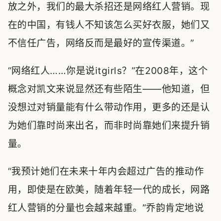
放之外，我们的最大杀招还是网络红人营销。现
在的中国，有钱人不知该怎么买好衣服，她们又
不信任广告，网络反而是最好的宣传渠道。”
“网络红人……你是说itgirls？”在2008年，这个
概念对凯文来说显然还有些陌生——他知道，但
没想过对销量能有什么带动作用，更多的还是认
为她们靠时尚来出名，而非时尚靠她们来提升销
量。
“我预计她们在未来十年内会超过广告的推动作
用，即使是在欧美，随着年轻一代的成长，网路
红人营销的分量也会越来越重。”乔韵肯定地说