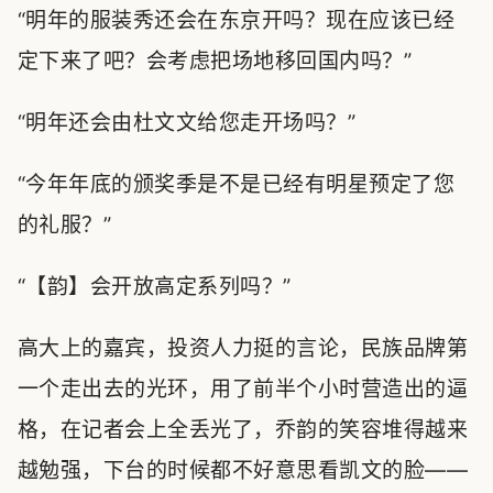
“明年的服装秀还会在东京开吗？现在应该已经
定下来了吧？会考虑把场地移回国内吗？”
“明年还会由杜文文给您走开场吗？”
“今年年底的颁奖季是不是已经有明星预定了您
的礼服？”
“【韵】会开放高定系列吗？”
高大上的嘉宾，投资人力挺的言论，民族品牌第
一个走出去的光环，用了前半个小时营造出的逼
格，在记者会上全丢光了，乔韵的笑容堆得越来
越勉强，下台的时候都不好意思看凯文的脸——