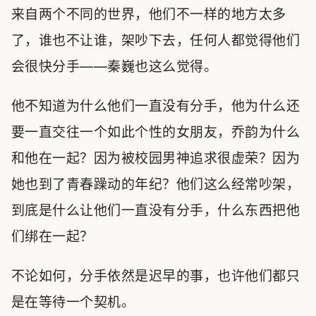
来自两个不同的世界，他们不一样的地方太多
了，谁也不让谁，架吵下去，任何人都觉得他们
会很快分手——秦巍也这么觉得。
他不知道为什么他们一直没有分手，他为什么还
要一直交往一个如此个性的女朋友，乔韵为什么
和他在一起？因为被校园男神追求很虚荣？因为
她也到了青春躁动的年纪？他们这么经常吵架，
到底是什么让他们一直没有分手，什么东西把他
们绑在一起？
不论如何，分手依然是迟早的事，也许他们都只
是在等待一个契机。