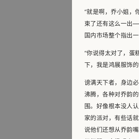
“就是啊，乔小姐，
束了还有这么一出—
国内市场整个指出一
“你说得太对了，蛋
下，我是鸿展服饰的
谤满天下者，身边必
沸腾，各种对乔韵的质
围。好像根本没人认
家的派对，有些话就
说他们还想从乔韵嘴