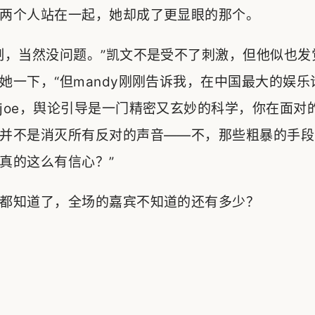
两个人站在一起，她却成了更显眼的那个。
制，当然没问题。”凯文不是受不了刺激，但他似也发
她一下，“但mandy刚刚告诉我，在中国最大的娱
joe，舆论引导是一门精密又玄妙的科学，你在面对
并不是消灭所有反对的声音——不，那些粗暴的手段
真的这么有信心？”
都知道了，全场的嘉宾不知道的还有多少？