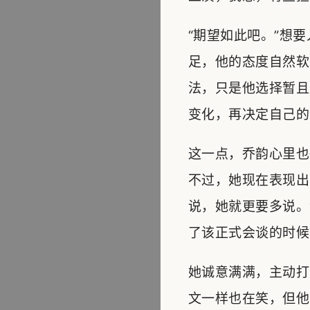
“期望如此吧。”想
足，他的态度自然软
法，只是他选择暂且
变化，再决定自己的
这一点，乔韵心里也
不过，她现在表现出
说，她就更要多说。
了该正式会谈的时候
她诚意满满，主动打
文一样也在笑，但他