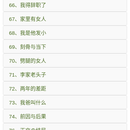
66、我得辞职了
67、家里有女人
68、我是他发小
69、刻骨与当下
70、劈腿的女人
71、李家老头子
72、两年的差距
73、我爸叫什么
74、前因与后果