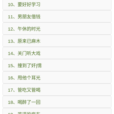
10、要好好学习
11、男朋友借钱
12、午休的时光
13、原来已麻木
14、关门听大戏
15、撞到了奸|情
16、甩他个耳光
17、管吃又管喝
18、喝醉了一回