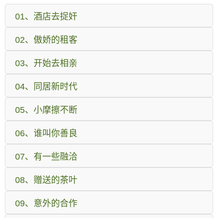
01、酒店去捉奸
02、傲娇的租客
03、开始去相亲
04、同居新时代
05、小摩擦不断
06、谁叫你善良
07、有一些融洽
08、赠送的茶叶
09、意外的合作