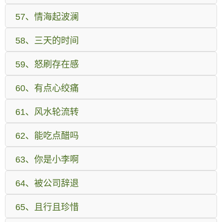
57、情海起波澜
58、三天的时间
59、怒刷存在感
60、有点心绞痛
61、风水轮流转
62、能吃点醋吗
63、你是小李啊
64、被公司辞退
65、且行且珍惜