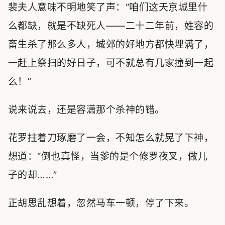
裴夫人意味不明地笑了声：“咱们这天京城里什
么都缺，就是不缺死人——二十二年前，姓容的
畜生杀了那么多人，城郊的好地方都快埋满了，
一赶上祭扫的好日子，可不就总有几家撞到一起
么！”
说来说去，还是容潇那个杀神的错。
花罗拄着刀琢磨了一会，不知怎么就晃了下神，
想道：“倒也真怪，当爹的是个修罗夜叉，做儿
子的却……”
正胡思乱想着，忽然马车一顿，停了下来。