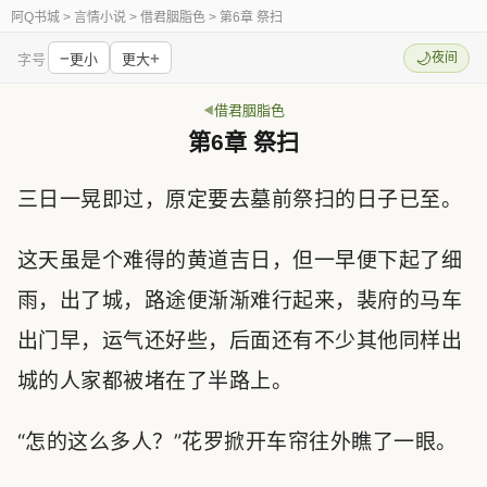
阿Q书城
> 言情小说 > 借君胭脂色 > 第6章 祭扫
−
+
🌙
夜间
字号
更小
更大
借君胭脂色
第6章 祭扫
三日一晃即过，原定要去墓前祭扫的日子已至。
这天虽是个难得的黄道吉日，但一早便下起了细
雨，出了城，路途便渐渐难行起来，裴府的马车
出门早，运气还好些，后面还有不少其他同样出
城的人家都被堵在了半路上。
“怎的这么多人？”花罗掀开车帘往外瞧了一眼。