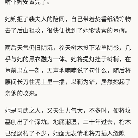
咐仆婢安置完了。
她婉拒了裴夫人的陪同，自己带着焚香纸钱等物
去了后山祖坟，很快便找到了她爹裴素的墓碑。
雨后天气仍旧阴沉，参天树木投下浓重阴影，几
乎与她的黑衣融为一体。她将提灯挂于树梢，在
墓前肃立一刻，无声地喃喃说了句什么，随后将
腰间长刀往泥土里一插，以鞘为铲，居然挖起了
亲爹的坟来。
她是习武之人，又天生力气大，不多时，便将坟
墓刨出了个深坑。地底潮湿，二十年过去，棺木
已经腐朽了不少，她面无表情地将刀插入缝隙