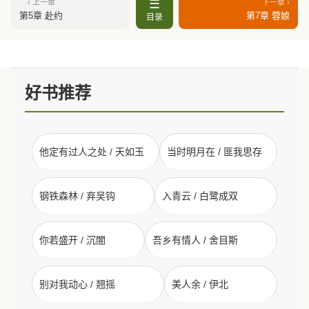
☰
‹ 上一章
下一章 ›
第5章 赴约
第7章 蓉娘
目录
好书推荐
他定有过人之处 / 天如玉
当时明月在 / 匪我思存
钢铁森林 / 弃吴钩
入青云 / 白鹭成双
你若盛开 / 沉闇
吾乡有情人 / 舍目斯
别对我动心 / 翘摇
美人余 / 伊北