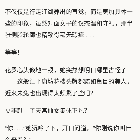
不仅仅是行走江湖养出的直觉，而是更加具体一
些的印象，虽然对面女子的仪态温和守礼，那半
张侧脸轮廓也精致得毫无瑕疵……
等等！
花罗心头倏地一顿，她突然想明白哪里古怪了
——这般让平康坊花楼头牌都黯如鱼目的美人，
近来未免也出现得太频繁了些吧？
莫非赶上了天宫仙女集体下凡？
“你……”她沉吟了下，开口问道，“你刚说你叫什
么来着？”