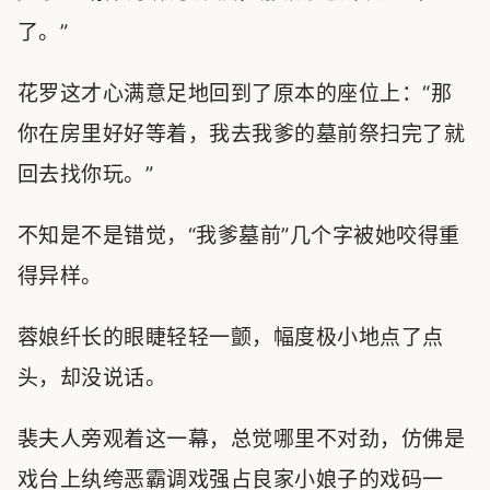
了。”
花罗这才心满意足地回到了原本的座位上：“那
你在房里好好等着，我去我爹的墓前祭扫完了就
回去找你玩。”
不知是不是错觉，“我爹墓前”几个字被她咬得重
得异样。
蓉娘纤长的眼睫轻轻一颤，幅度极小地点了点
头，却没说话。
裴夫人旁观着这一幕，总觉哪里不对劲，仿佛是
戏台上纨绔恶霸调戏强占良家小娘子的戏码一