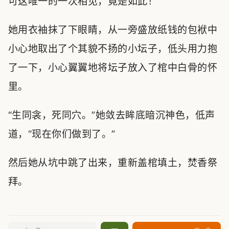
可这唯一的一次相见，竟是如此！
她用衣袖抹了下眼睛，从一旁盛放纸钱的包袱中
小心地取出了个其貌不扬的小坛子，低头用力抱
了一下，小心翼翼地将坛子放入了棺中白骨的怀
里。
“生同衾，死同穴。”她敛去眸底暗沉神色，低声
道，“现在你们做到了。”
然后她从坑中跳了出来，重新盖棺填土，焚香祭
拜。