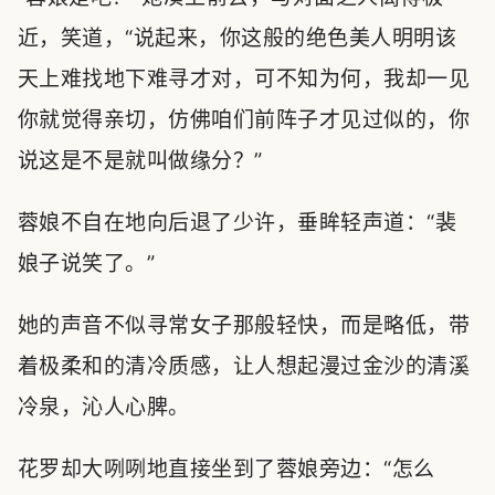
近，笑道，“说起来，你这般的绝色美人明明该
天上难找地下难寻才对，可不知为何，我却一见
你就觉得亲切，仿佛咱们前阵子才见过似的，你
说这是不是就叫做缘分？”
蓉娘不自在地向后退了少许，垂眸轻声道：“裴
娘子说笑了。”
她的声音不似寻常女子那般轻快，而是略低，带
着极柔和的清冷质感，让人想起漫过金沙的清溪
冷泉，沁人心脾。
花罗却大咧咧地直接坐到了蓉娘旁边：“怎么