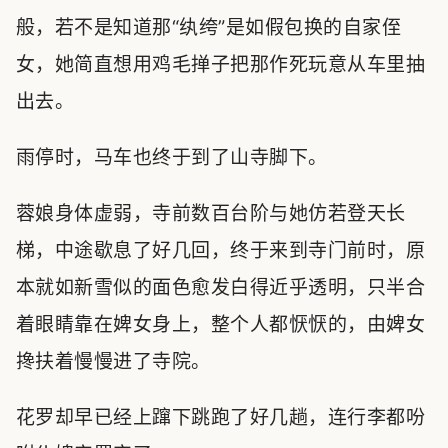
般，若不是知道那“纨绔”是如假包换的自家侄
女，她简直想用鸡毛掸子把那作死玩意从车里抽
出去。
雨停时，马车也终于到了山寺脚下。
蓉娘身体虚弱，寺前数百台阶与她仿若登天长
梯，中途歇息了好几回，终于来到寺门前时，原
本就如新雪似的面色愈发白得近乎透明，只半合
着眼睛靠在婢女身上，整个人都恹恹的，由婢女
搀扶着慢慢进了寺院。
花罗却早已经上蹿下跳跑了好几趟，连行李都吩