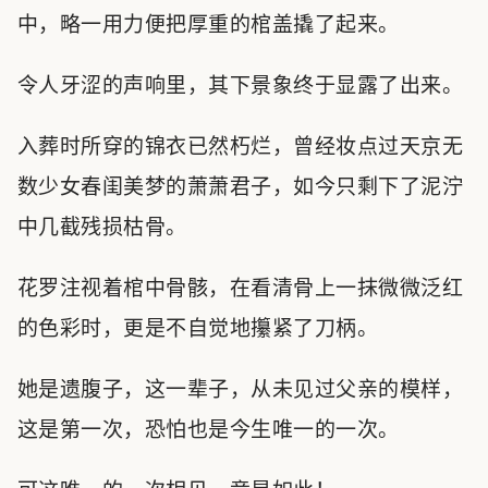
中，略一用力便把厚重的棺盖撬了起来。
令人牙涩的声响里，其下景象终于显露了出来。
入葬时所穿的锦衣已然朽烂，曾经妆点过天京无
数少女春闺美梦的萧萧君子，如今只剩下了泥泞
中几截残损枯骨。
花罗注视着棺中骨骸，在看清骨上一抹微微泛红
的色彩时，更是不自觉地攥紧了刀柄。
她是遗腹子，这一辈子，从未见过父亲的模样，
这是第一次，恐怕也是今生唯一的一次。