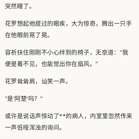
突然瞎了。
花罗想起他提过的眼疾，大为惊奇，腾出一只手
在他眼前晃了晃。
容祈扶住刚刚不小心绊到的椅子，无奈道：“我
便是看不见，也能觉出你在扇风。”
花罗耸耸肩，讪笑一声。
“是‘阿楚’吗？”
或许是说话声惊动了**的病人，内室里忽然传来
一声低哑浑浊的询问。