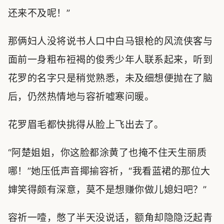
还来不及呢！”
那俩妇人没将说书人口中白马银枪的风流侠客与
面前一身粗布裋褐的俊秀少年人联系起来，听到
花罗的名字只是稍觉熟悉，未及细想便抛在了脑
后，仍然热情地与容祈嘘寒问暖。
花罗眉毛都快挑得从脸上飞出去了。
“阿楚姐姐，你这脸都涂黄了也掩不住天生丽质
哪！”她压低声音揶揄容祈，“我看蓝裙的那位大
婶笑得颇有深意，莫不是想赚你做儿媳妇吧？”
容祈一噎，憋了半天没说话，额角却隐隐泛起青