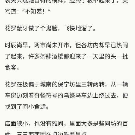
裴夫人瞧她自得的模样，脸终于板不起来了，笑
骂道：“不知羞！”
花罗龇牙做了个鬼脸，飞快地溜了。
时辰尚早，两市尚未开市，但各坊内却早已热闹
了起来，许多茶肆酒楼都迎来了一天里的头一批
食客。
花罗在极偏于城南的保宁坊里三转两转，从一辆
车窗边刻着奇怪符号的乌篷马车边上绕过去，便
找到了间小食肆。
店面狭小，也没有雅间，里面大多是些同坊的百
姓，三三两两围在桌边吃着早点。