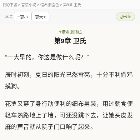
阿Q书城
> 言情小说 > 借君胭脂色 > 第9章 卫氏
−
+
🌙
夜间
字号
更小
更大
借君胭脂色
第9章 卫氏
“一大早的，你这是做什么呢？”
辰时初刻，夏日的阳光已然雪亮，十分不利偷鸡
摸狗。
花罗又穿了身行动便利的细布男装，用过朝食便
轻车熟路地上了墙，可还没跳下去，让她头皮发
麻的声音就从院子门口响了起来。