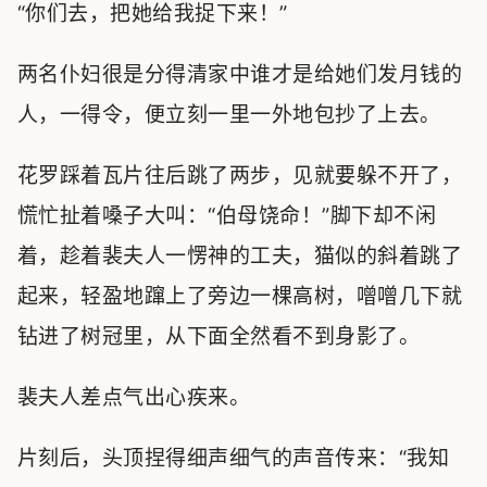
“你们去，把她给我捉下来！”
两名仆妇很是分得清家中谁才是给她们发月钱的
人，一得令，便立刻一里一外地包抄了上去。
花罗踩着瓦片往后跳了两步，见就要躲不开了，
慌忙扯着嗓子大叫：“伯母饶命！”脚下却不闲
着，趁着裴夫人一愣神的工夫，猫似的斜着跳了
起来，轻盈地蹿上了旁边一棵高树，噌噌几下就
钻进了树冠里，从下面全然看不到身影了。
裴夫人差点气出心疾来。
片刻后，头顶捏得细声细气的声音传来：“我知