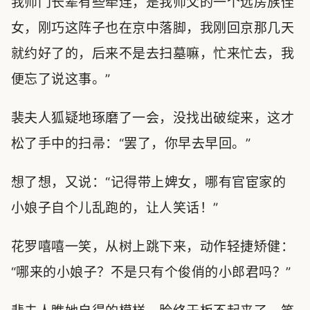
我师门长辈有些牵连，是我师父的一个远房族侄
女，刚巧这阵子也在京中落脚，我刚回京那几天
就约好了的，后来不是去扫墓嘛，忙来忙去，我
便忘了说这事。”
裴夫人狐疑地琢磨了一会，没找出破绽来，这才
松了手中的扫帚：“罢了，你早去早回。”
想了想，又说：“记得带上婢女，哪有官宦家的
小娘子自个儿乱跑的，让人笑话！”
花罗嘻嘻一笑，从树上跳下来，动作轻捷矫健：
“哪来的小娘子？不是只有个俊俏的小郎君吗？”