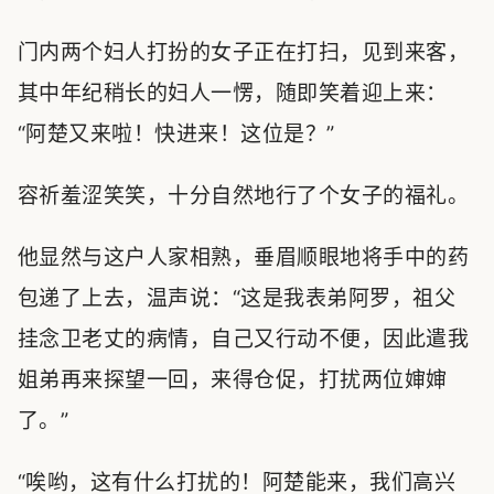
门内两个妇人打扮的女子正在打扫，见到来客，
其中年纪稍长的妇人一愣，随即笑着迎上来：
“阿楚又来啦！快进来！这位是？”
容祈羞涩笑笑，十分自然地行了个女子的福礼。
他显然与这户人家相熟，垂眉顺眼地将手中的药
包递了上去，温声说：“这是我表弟阿罗，祖父
挂念卫老丈的病情，自己又行动不便，因此遣我
姐弟再来探望一回，来得仓促，打扰两位婶婶
了。”
“唉哟，这有什么打扰的！阿楚能来，我们高兴