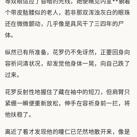
等双眼适应了昏暗的光线，她便瞧见内室**躺着
个带皮骷髅似的老人，若非那双浑浊灰白的眼珠
还在微微颤动，几乎像是具风干了三四年的尸
体。
纵然已有所准备，花罗仍不免讶然，正要回身向
容祈问清状况，却发觉他身体一晃，向自己跌了
过来。
花罗反射性地握住了藏在袖中的短刀，但肩臂只
紧绷一瞬便重新放松，伸手在容祈身前一拦，将
他扶稳了。
离近了看才发现他的瞳仁已茫然地散开来，像是