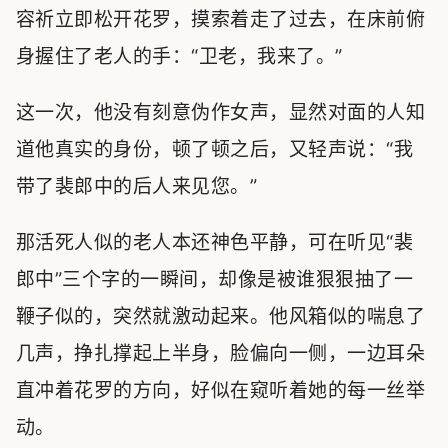
容祈立即松开花罗，摸索着走了过去，在床前俯
身握住了老人的手：“卫老，我来了。”
这一次，他没有刻意伪作女声，显然对面的人知
道他真实的身份，顿了顿之后，又轻声说：“我
带了裴郎中的后人来见您。”
那活死人似的老人本还神色平静，可在听见“裴
郎中”三个字的一瞬间，却像是被谁狠狠抽了一
鞭子似的，突然就激动起来。他风箱似的喘息了
几声，挣扎撑起上半身，脸偏向一侧，一边耳朵
直冲着花罗的方向，好似在窥听着她的每一丝举
动。