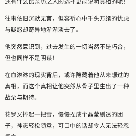
还有什么比亲历之人的选择更能说明真相的呢！
往事依旧沉默无言，但容祈心中千头万绪的忧虑
与疑惑却奇异地渐渐淡去了。
他突然意识到，过去发生的一切当然不是巧合，
但也同样不是阴谋！
在血淋淋的现实背后，或许隐藏着他从未想过的
真相，而这个真相让他突然从骨子里生出了一种
战栗与期待。
花罗又捧起一把雪，慢慢捏成个晶莹剔透的团
子，神态轻松随意，可口中的话却令人无法轻忽