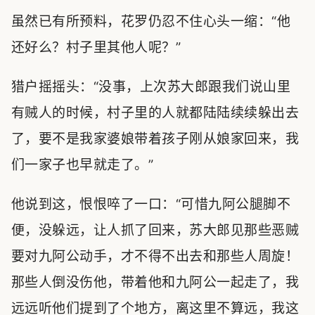
虽然已有所预料，花罗仍忍不住心头一缩：“他
还好么？村子里其他人呢？”
猎户摇摇头：“没事，上次苏大郎跟我们说山里
有贼人的时候，村子里的人就都陆陆续续躲出去
了，要不是我家婆娘带着孩子刚从娘家回来，我
们一家子也早就走了。”
他说到这，恨恨啐了一口：“可惜九阿公腿脚不
便，没躲远，让人抓了回来，苏大郎见那些恶贼
要对九阿公动手，才不得不出去和那些人周旋！
那些人倒没伤他，带着他和九阿公一起走了，我
远远听他们提到了个地方，离这里不算远，我这