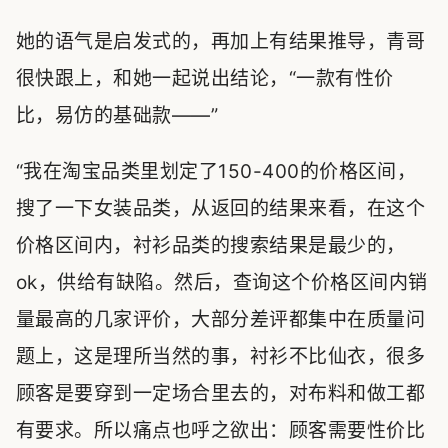
她的语气是启发式的，再加上有结果推导，青哥
很快跟上，和她一起说出结论，“一款有性价
比，易仿的基础款——”
“我在淘宝品类里划定了150-400的价格区间，
搜了一下女装品类，从返回的结果来看，在这个
价格区间内，衬衫品类的搜索结果是最少的，
ok，供给有缺陷。然后，查询这个价格区间内销
量最高的几家评价，大部分差评都集中在质量问
题上，这是理所当然的事，衬衫不比仙衣，很多
顾客是要穿到一定场合里去的，对布料和做工都
有要求。所以痛点也呼之欲出：顾客需要性价比