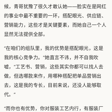
候，青哥犹豫了很久才敢认她——脸实在是网红
的事业中最不重要的一环，搭配眼光、供应链、
营销能力，这些才是关键要素，而她自己一个人
显然无法提供全部。
“在咱们的组队里，我的优势是搭配眼光，这是
我的核心竞争力。”她直言不讳，并不自我吹
嘘，“工艺书、营销，这些其实你都可以找人去
做，但选哪款来作，用哪种搭配把单品营销出
去，这是我的专长，目前来说，还没人能够取
代。”
“而你也有优势，你对服装工艺内行，有服装厂