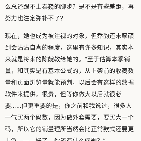
么总还跟不上秦巍的脚步？是不是有些差距，再
努力也注定弥补不了？
现在，她也成为被注视的对象，但乔韵还未厚颜
到会沾沾自喜的程度，这里有许多知识，其实本
来就是将来的陈靛教给她的。“至于估算本季销
量，和其实是有基本公式的，从上架前的收藏数
量和页面浏览量就能预判，以后会有这样的数据
软件来提供，很贵，但等你做大以后就很必
要……但更重要的是，你之前和我说过，很多人
一气买两个码数，因为做外套需要，要买大一个
码，所以它的销量理所当然会比正常款式还要更
上浮。——好了，你还有什么问题？”