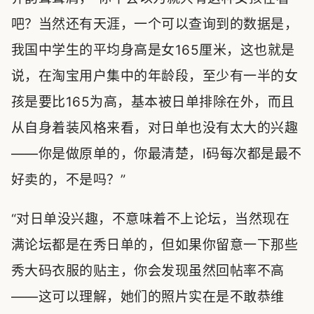
吧？当然还有天涯，一个可以查询到的数据是，
我国中学生的平均身高是女165厘米，这也就是
说，在淘宝用户集中的年龄段，至少有一半的女
孩是要比165为高，基本被日单排除在外，而且
从自身着装风格来看，对日单也没有太大的兴趣
——你是做原单的，你最清楚，l码每次都是最不
好卖的，不是吗？”
“对日单没兴趣，不意味着不上论坛，当然现在
满论坛都是在秀日单的，但如果你留意一下那些
秀大码衣服的贴主，你会发现虽然回帖率不高
——这可以理解，她们的照片实在是不敢恭维