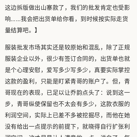
这边拆版做出山寨款了，我们的批发肯定也受影
响……我会把出货单给你看，到时候按实际走货
量结算吧。】
服装批发市场其实还是较原始和混乱，除了正规
服装企业以外，很少有签订合同的，出货单也就
是个心理安慰，爱写多少写多少，真要实际掌控
这款的盈利，只能是盯紧青哥的账户了。但，青
哥现在的表现，已足以让乔韵点头了：说到这一
步，青哥纵使保留也不太会有多少，这款衣服的
利润空间，实际上已差不多被挖掘尽，而他在她
没有给出一点提示的前提下，就晓得自行扩张利