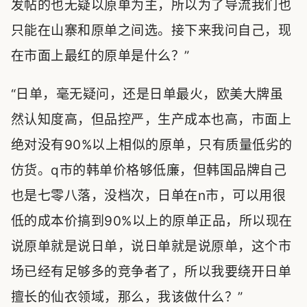
发帖的也无疑以原单为主，所以为了导流我们也
只能在山寨和原单之间选。接下来我问自己，现
在市面上最红的原单是什么？”
“日单，毫无疑问，还是日单最火，欧美大牌虽
然认知度高，但品控严，生产成本也高，市面上
绝对没有90%以上相似的原单，只有质量低劣的
仿货。q市的韩单价格够低廉，但韩国品牌自己
也是七零八落，没档次，日单在n市，可以用很
低的成本价搞到90%以上的原单正品，所以现在
说原单就是说日单，说日单就是说原单，这个市
场已经有足够多的竞争者了，所以我要绕开日单
擅长的仙衣领域，那么，我该做什么？”