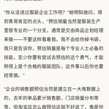
“你从没进过服装企业工作吧？”她明知故问，得
到青哥肯定的点头，“预估销量当然是服装生产
里很专业的一个分支，通常是交由商品企划经理
来做——不要这样看着我，我不会给你掉书袋，
我只是告诉你，预估销量是每个专业人士必备的
技能，至少你要有尝试去预估的这个勇气，才能
称得上是个合格的服装团队，这件事以后你也要
经常做。”
“企业的销售额预估当然是建立在一大堆数据上
的，去年的单品累计销售额，门店销量分布等
等，但淘宝店怎么做预估这就不好说了，像是你