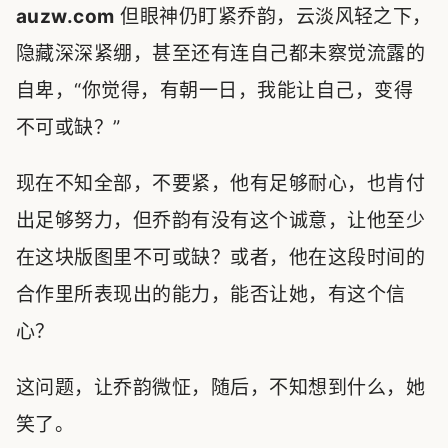
auzw.com
但眼神仍盯紧乔韵，云淡风轻之下，
隐藏深深紧绷，甚至还有连自己都未察觉流露的
自卑，“你觉得，有朝一日，我能让自己，变得
不可或缺？”
现在不知全部，不要紧，他有足够耐心，也肯付
出足够努力，但乔韵有没有这个诚意，让他至少
在这块版图里不可或缺？或者，他在这段时间的
合作里所表现出的能力，能否让她，有这个信
心？
这问题，让乔韵微怔，随后，不知想到什么，她
笑了。