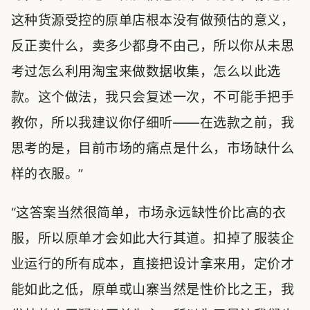
这种货源受控的原单店根本没有做预估的意义，
反正卖什么，卖多少都身不由己，所以你从未思
考过怎么利用淘宝来做数据收集，怎么以此选
款。这个做法，我只会复述一次，不可能手把手
教你，所以我建议你仔细听——在选款之前，我
思考的是，目前市场的痛点是什么，市场缺什么
样的衣服。”
“这答案当然很简单，市场永远缺性价比高的衣
服，所以原单才会如此大行其道。扣掉了服装企
业运行的所有成本，直接把设计拿来用，定价才
能如此之低，原单或山寨当然是性价比之王，我