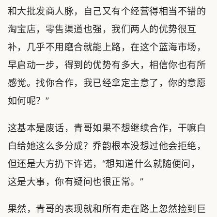
和大批发商人脉，自己又有个经营得相当不错的
淘宝店，零售渠道也强，我们两人的优势很互
补，几乎不用磨合就能上路，在这个蓝海市场，
早启动一步，得到的优势有多大，相信你也有所
感觉。找你合作，我已经拿定主意了，你的意愿
如何呢？”
这基本是废话，青哥如果不想继续合作，干嘛白
白给她这么多分成？乔韵根本没想过他会拒绝，
但还是大方扔下许诺，“想知道什么就随便问，
这是大事，你有疑问也很正常。”
果然，青哥的表现就和所有走在路上忽然捡到巨