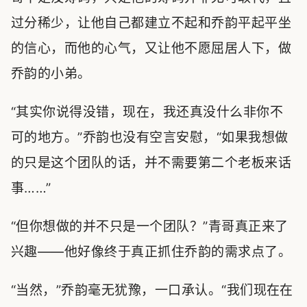
过分稀少，让他自己都建立不起和乔韵平起平坐
的信心，而他的心气，又让他不愿屈居人下，做
乔韵的小弟。
“其实你说得没错，现在，我还真没什么非你不
可的地方。”乔韵也没有空言安慰，“如果我想做
的只是这个团队的话，并不需要第二个老板来话
事……”
“但你想做的并不只是一个团队？”青哥真正来了
兴趣——他好像终于真正抓住乔韵的需求点了。
“当然，”乔韵毫无犹豫，一口承认。“我们现在在