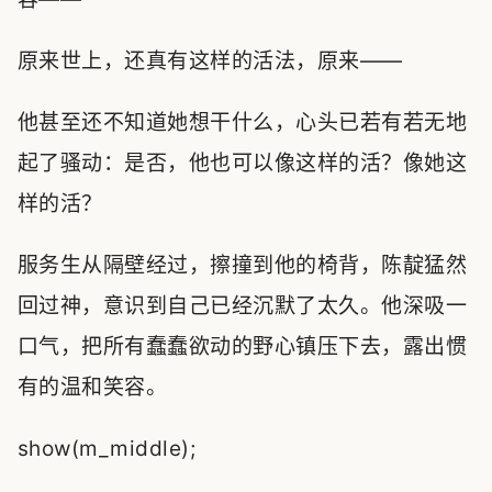
原来世上，还真有这样的活法，原来——
他甚至还不知道她想干什么，心头已若有若无地
起了骚动：是否，他也可以像这样的活？像她这
样的活？
服务生从隔壁经过，擦撞到他的椅背，陈靛猛然
回过神，意识到自己已经沉默了太久。他深吸一
口气，把所有蠢蠢欲动的野心镇压下去，露出惯
有的温和笑容。
show(m_middle);