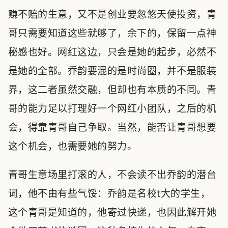
赚不赔的生意，又不是创业要忽悠天使投资，青
哥只需要知道这些就够了，余下的，保留一点神
秘感也好。网红这边，只会是她的起步，必然不
是她的全部。乔韵要混的是时尚圈，并不是服装
界，这二者虽然交融，但却也有本质的不同。青
哥的能力足以打理好一个网红小团队，之后的机
会，得靠青哥自己争取。当然，能否让青哥想要
这个机会，也需要她的努力。
青哥生意场里打滚的人，不会读不出乔韵的潜台
词，他不由有些气馁：乔韵是名校t大的学生，
这个青哥是知道的，他寄过快递，也因此解开她