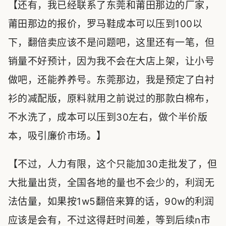
【还有，我已经联系了东莞和莆田那边的厂家，
莆田那边的报价，罗马鞋成本可以压到100以
下，翻倍卖应该不是问题吧，这里还有一笔，但
销量不好预计，因为我不会在大店上架，让小号
做吧，还能养养号。东莞那边，我是预定了白衬
衫的减配版，原料就用之前说过的那款白棉布，
不水洗了，成本可以压到30左右，做个半价版
本，吸引廉价市场。】
【不过，人力有限，这个只能加30走批发了，但
大批量出货，全国各地的量也不会少的，利润无
法估量，如果按1w5翻倍来算的话，90w的利润
应该是会有，不过这得赶时间差，等到后续n市