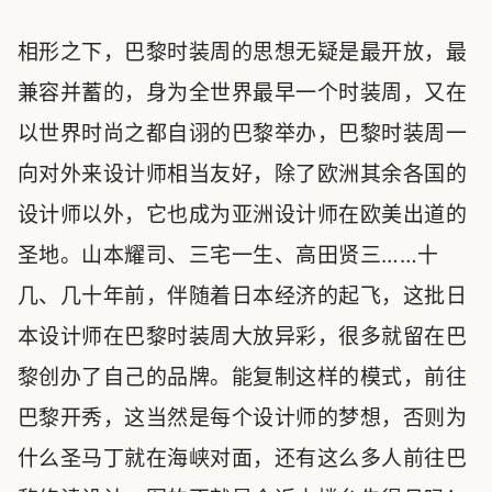
相形之下，巴黎时装周的思想无疑是最开放，最
兼容并蓄的，身为全世界最早一个时装周，又在
以世界时尚之都自诩的巴黎举办，巴黎时装周一
向对外来设计师相当友好，除了欧洲其余各国的
设计师以外，它也成为亚洲设计师在欧美出道的
圣地。山本耀司、三宅一生、高田贤三……十
几、几十年前，伴随着日本经济的起飞，这批日
本设计师在巴黎时装周大放异彩，很多就留在巴
黎创办了自己的品牌。能复制这样的模式，前往
巴黎开秀，这当然是每个设计师的梦想，否则为
什么圣马丁就在海峡对面，还有这么多人前往巴