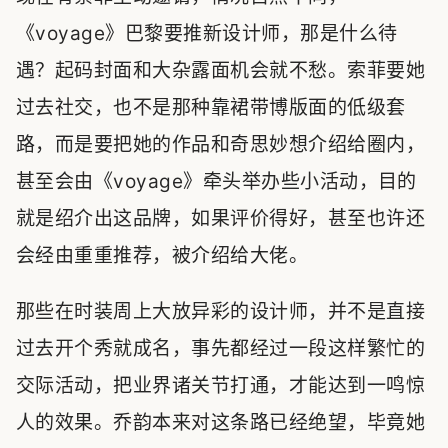
《voyage》巴黎要推新设计师，那是什么待
遇？起码封面和大杂露面机会就不愁。索菲要她
过去社交，也不是那种靠裙带博版面的低级套
路，而是要把她的作品和奇思妙想介绍给圈内，
甚至会由《voyage》牵头举办些小活动，目的
就是绍介出这品牌，如果评价得好，甚至也许还
会经由重重推荐，被介绍给大佬。
那些在时装周上大放异彩的设计师，并不是直接
过去开个秀就成名，事先都经过一段这样繁忙的
交际活动，把业界诸关节打通，才能达到一鸣惊
人的效果。乔韵本来对这条路已经绝望，毕竟她