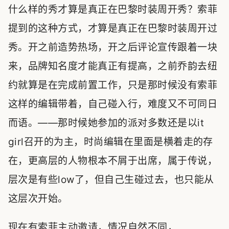
什么样的秀才算是真正在巴黎时装周开秀？索菲
提到的这种方式，才算是真正在巴黎时装周开过
秀。开之前造势热场，开之后评论宣传跟着一块
来，品牌知名度才能真正有提高，之前乔韵去纽
约就算是在完成前置工作，只是那时候没有索菲
这样的编辑带着，自己碰入行，难度又不可同日
而语。——那时候她参加的派对多数还是以it
girl召开的为主，时尚编辑在里面是横着走的存
在，更高层的人物根本不屑于出席，属于传说，
层次是有些low了，但自己生碰过去，也只能从
这层次开始。
现在有索菲主动邀请，情况自然不同，