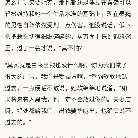
怎么开玩笑要她养，那也都还是建立在秦巍可以
轻松维持和她一个生活水准的基础上，现在秦巍
的男性自尊依然受到一点伤害，他没说话，低下
头把蒜头切得细细碎碎的，从刀面上抹到调料碗
里，过了一会才说，“真不怕？”
“其实就是由来出钱也没什么啊，你为我们做了
很大的广告，我们是受益方啊，”乔韵软软地贴
过去，一点硬话不敢说，她软绵绵地说道，“如
果将来有人黑我，也一定不会放过你的。夫妻店
嘛，好处都给我们，出钱要华威出，也确实说不
过去的。”