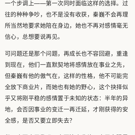
一个步调上——第一次同时面临这样的选择。过
往的种种争吵，也不是没有收获，秦巍不会再理
所当然地要求她陪在身边，她也不再对感情毫无
信心，总想要说再见。
可问题还是那个问题，再成长也不容回避，重逢
到现在，他们一直默契地将感情放在事业之先，
但秦巍有他的傲气在，这样的性格，他不可能完
全放下商业片，而她也有她的野心，这个抉择似
乎又将刚平稳的感情置于未知的状态：半年的异
地，会否因事业的变迁一再迁延，才刚获得的安
全感，是否又要立即失去？