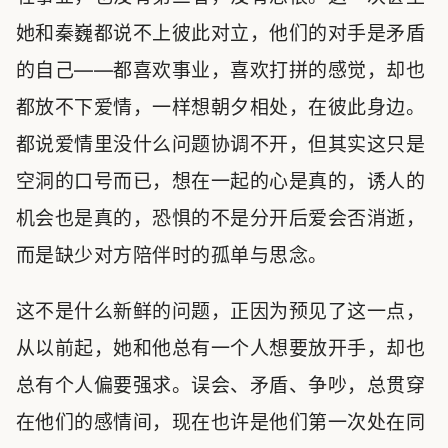
她和秦巍都说不上彼此对立，他们的对手是矛盾
的自己——都喜欢事业，喜欢打拼的感觉，却也
都放不下爱情，一样想朝夕相处，在彼此身边。
都说爱情里没什么问题协调不开，但其实这只是
空洞的口号而已，想在一起的心是真的，诱人的
机会也是真的，恐惧的不是分开后爱会否消逝，
而是缺少对方陪伴时的孤单与思念。
这不是什么新鲜的问题，正因为预见了这一点，
从以前起，她和他总有一个人想要放开手，却也
总有个人偏要强求。误会、矛盾、争吵，总贯穿
在他们的感情间，现在也许是他们第一次处在同