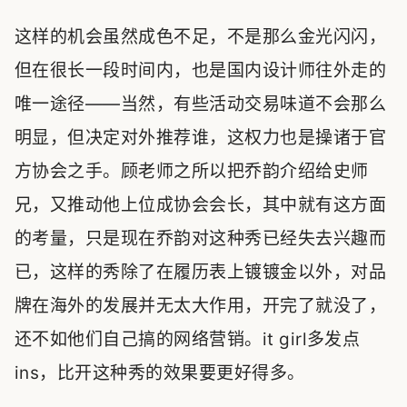
这样的机会虽然成色不足，不是那么金光闪闪，
但在很长一段时间内，也是国内设计师往外走的
唯一途径——当然，有些活动交易味道不会那么
明显，但决定对外推荐谁，这权力也是操诸于官
方协会之手。顾老师之所以把乔韵介绍给史师
兄，又推动他上位成协会会长，其中就有这方面
的考量，只是现在乔韵对这种秀已经失去兴趣而
已，这样的秀除了在履历表上镀镀金以外，对品
牌在海外的发展并无太大作用，开完了就没了，
还不如他们自己搞的网络营销。it girl多发点
ins，比开这种秀的效果要更好得多。