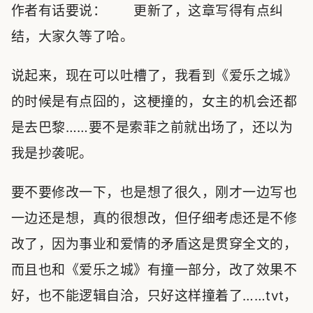
作者有话要说： 更新了，这章写得有点纠
结，大家久等了哈。
说起来，现在可以吐槽了，我看到《爱乐之城》
的时候是有点囧的，这梗撞的，女主的机会还都
是去巴黎……要不是索菲之前就出场了，还以为
我是抄袭呢。
要不要修改一下，也是想了很久，刚才一边写也
一边还是想，真的很想改，但仔细考虑还是不修
改了，因为事业和爱情的矛盾这是贯穿全文的，
而且也和《爱乐之城》有撞一部分，改了效果不
好，也不能逻辑自洽，只好这样撞着了……tvt，