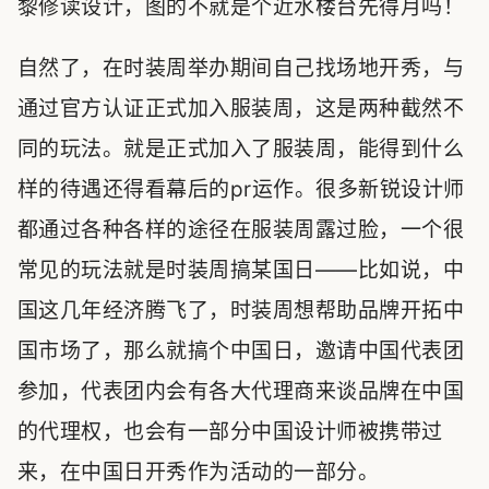
黎修读设计，图的不就是个近水楼台先得月吗！
自然了，在时装周举办期间自己找场地开秀，与
通过官方认证正式加入服装周，这是两种截然不
同的玩法。就是正式加入了服装周，能得到什么
样的待遇还得看幕后的pr运作。很多新锐设计师
都通过各种各样的途径在服装周露过脸，一个很
常见的玩法就是时装周搞某国日——比如说，中
国这几年经济腾飞了，时装周想帮助品牌开拓中
国市场了，那么就搞个中国日，邀请中国代表团
参加，代表团内会有各大代理商来谈品牌在中国
的代理权，也会有一部分中国设计师被携带过
来，在中国日开秀作为活动的一部分。