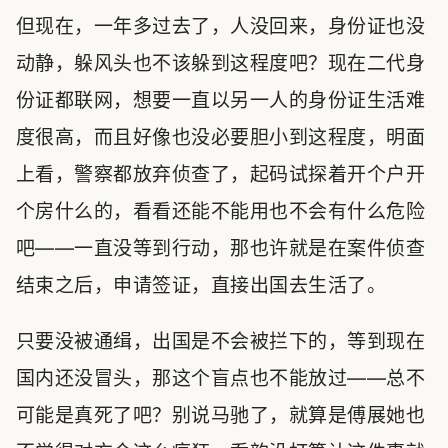
但现在，一年多过去了，人没回来，身份证也没
动静，躲风头也不该躲到这程度吧？现在二代身
份证都联网，想要一直以另一人的身份证生活难
度很高，而且好像也没必要胆小到这程度，明面
上看，警察都放弃侦查了，起码试探着开个户开
个房什么的，看看还能不能用也不会有什么危险
吧——一直没等到行动，那也许就是在案件侦查
结束之后，申请签证，直接出国去生活了。
只要没被通缉，出国是不会被拦下的，等到现在
国内还没冒头，那这个盲点也不能放过——总不
可能是真死了吧？别说马驰了，就算是傅展她也