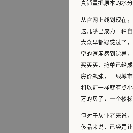
真销量把原本的水分
从官网上线到现在，
这几乎已成为一种自
大众早都疑惑过了，
空的速度感到诧异，
买买买，抢单已经成
房价飙涨，一线城市
和以前一样就有点小
万的房子，一个楼梯
但对于从业者来说，
侈品来说，已经是让