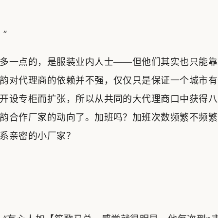
”
多一点的，是服装业内人士——但他们其实也只能靠
韵对代理商的依赖并不强，仅仅只是保证一个城市有
开设专柜而扩张，所以从共同的大代理商口中获得八
韵合作厂家的动向了。加班吗？加班次数频繁不频繁
系亲密的小厂家？