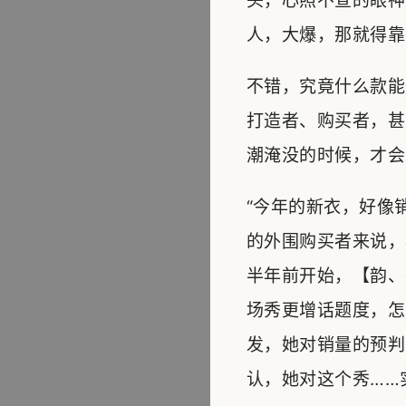
头，心照不宣的眼神
人，大爆，那就得靠
不错，究竟什么款能
打造者、购买者，甚
潮淹没的时候，才会
“今年的新衣，好像
的外围购买者来说，
半年前开始，【韵、
场秀更增话题度，怎
发，她对销量的预判
认，她对这个秀……