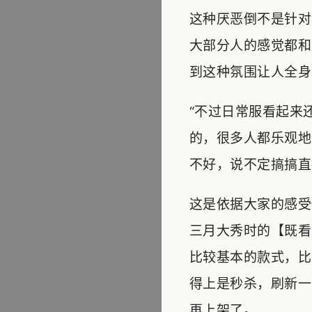
这种厌恶倒不是针对
大部分人的感觉都和
到这种氛围让人全身
“不过日常服看起来
的，很多人都乐观地
不好，说不定搞搞直
这是依据大家的感受
三月大秀时的【既看
比较基本的款式，比
得上是秒杀，刷新一
再上架了。