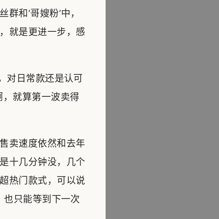
群和‘哥嫂粉’中，
，就是更进一步，感
，对日常款还是认可
啊，就算第一波卖得
售卖速度依然和去年
是十几分钟没，几个
超热门款式，可以说
，也只能等到下一次