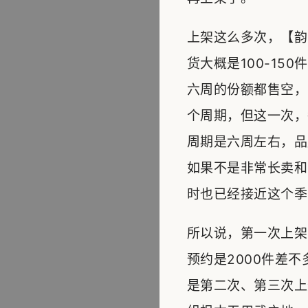
上架这么多次，【韵
货大概是100-15
六周的份额都售空，
个周期，但这一次，
周期是六周左右，品
如果不是非常长卖和
时也已经接近这个季
所以说，第一次上架
预约是2000件差
是第二次、第三次上