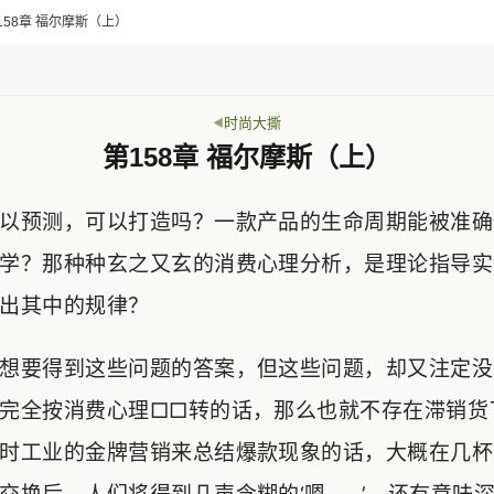
第158章 福尔摩斯（上）
时尚大撕
第158章 福尔摩斯（上）
以预测，可以打造吗？一款产品的生命周期能被准确
学？那种种玄之又玄的消费心理分析，是理论指导实
出其中的规律？
想要得到这些问题的答案，但这些问题，却又注定没
完全按消费心理□□转的话，那么也就不存在滞销货
时工业的金牌营销来总结爆款现象的话，大概在几杯