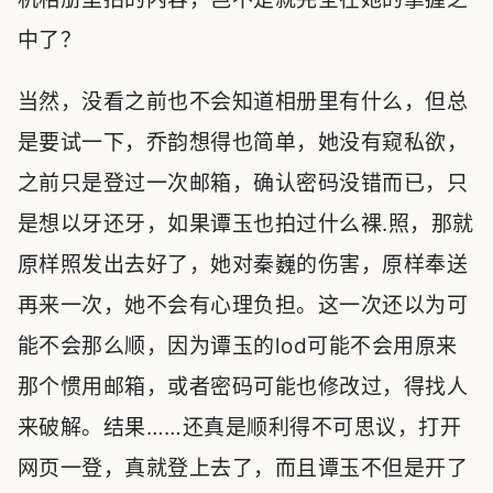
中了？
当然，没看之前也不会知道相册里有什么，但总
是要试一下，乔韵想得也简单，她没有窥私欲，
之前只是登过一次邮箱，确认密码没错而已，只
是想以牙还牙，如果谭玉也拍过什么裸.照，那就
原样照发出去好了，她对秦巍的伤害，原样奉送
再来一次，她不会有心理负担。这一次还以为可
能不会那么顺，因为谭玉的lod可能不会用原来
那个惯用邮箱，或者密码可能也修改过，得找人
来破解。结果……还真是顺利得不可思议，打开
网页一登，真就登上去了，而且谭玉不但是开了