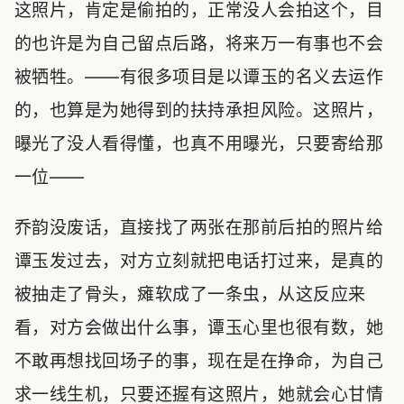
这照片，肯定是偷拍的，正常没人会拍这个，目
的也许是为自己留点后路，将来万一有事也不会
被牺牲。——有很多项目是以谭玉的名义去运作
的，也算是为她得到的扶持承担风险。这照片，
曝光了没人看得懂，也真不用曝光，只要寄给那
一位——
乔韵没废话，直接找了两张在那前后拍的照片给
谭玉发过去，对方立刻就把电话打过来，是真的
被抽走了骨头，瘫软成了一条虫，从这反应来
看，对方会做出什么事，谭玉心里也很有数，她
不敢再想找回场子的事，现在是在挣命，为自己
求一线生机，只要还握有这照片，她就会心甘情