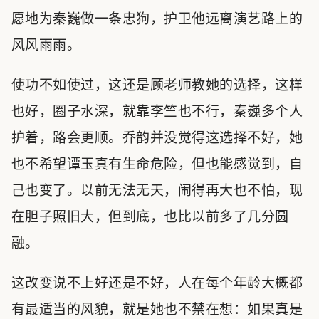
愿地为秦巍做一条忠狗，护卫他远离演艺路上的
风风雨雨。
使功不如使过，这还是顾老师教她的选择，这样
也好，圈子水深，就靠李竺也不行，秦巍多个人
护着，路会更顺。乔韵并没觉得这选择不好，她
也不希望谭玉真有生命危险，但也能感觉到，自
己也变了。以前无法无天，闹得再大也不怕，现
在胆子照旧大，但到底，也比以前多了几分圆
融。
这改变说不上好还是不好，人在每个年龄大概都
有最适当的风貌，就是她也不禁在想：如果真是