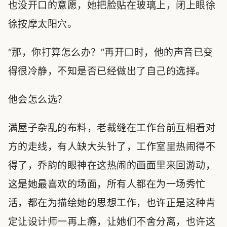
也没开口的意愿，她把脸贴在玻璃上，闭上眼徐
徐按摩太阳穴。
“那，你打算怎么办？”再开口时，他的声音已变
得很冷静，不知是否已经做出了自己的选择。
他会怎么选？
满屋子杂乱的布料，老裁缝在工作台前互相看对
方的走线，有人缺大头针了，工作室里热闹得不
得了，乔韵的眼神在这热闹的画面里来回游动，
这是她最喜欢的场面，所有人都在为一场秀忙
活，都在为描绘她的思想工作，也许正是这种肯
定让设计师一再上瘾，让她们不舍分离，也许这