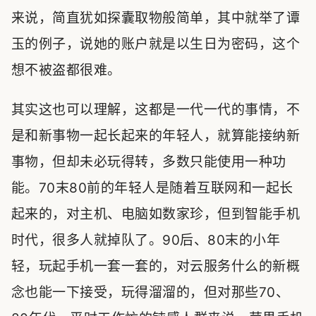
来说，简直犹如探囊取物般简单，其中就举了谭
玉的例子，说她的账户就是以生日为密码，这个
想不被盗都很难。
其实这也可以理解，这都是一代一代的事情，不
是和新事物一起长起来的年轻人，就算能接纳新
事物，但却未必玩得转，多数只能使用一种功
能。70末80前的年轻人是随着互联网和一起长
起来的，对主机、电脑如数家珍，但到智能手机
时代，很多人就掉队了。90后、80末的小年
轻，玩起手机一套一套的，对云服务什么的新概
念也能一下接受，玩得溜溜的，但对那些70、