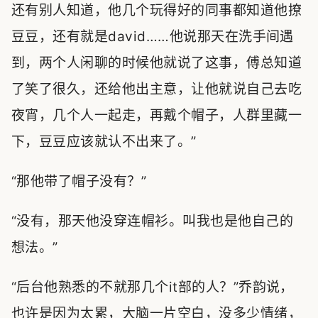
还有别人知道，他几个玩得好的同事都知道他撩
豆豆，还有就是david……他说那天在洗手间遇
到，两个人闲聊的时候他就说了这事，傅总知道
了笑了很久，还给他出主意，让他就说自己去吃
夜宵，几个人一起走，再戴个帽子，人群里藏一
下，豆豆应该就认不出来了。”
“那他带了帽子没有？”
“没有，那天他没穿连帽衫。叫我也是他自己的
想法。”
“后台他熟悉的不就那几个it部的人？”乔韵说，
也许是因为太累，大脑一片空白，没多少情绪，