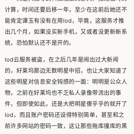
计算，时间还要后移一年，至少在这前后她还不
能肯定谭玉有没有在用lod，毕竟，这服务才推
出几个月，如果没买新手机，又或者没更新新系
统，恐怕默认还不是开的。
lod云服务被盗，在之后几年是闹出过大新闻
的，好莱坞那边无数明星中招，也让大家知道了
这些明星对信息安全钝感的一面：明明是公众人
物，之前在好莱坞也不乏私人录像带流出的事
件，但即使如此，还是大把明星傻乎乎的就开了
lod，而且账户密码还设得特别简单，甚至和之
前许多网站的密码一致，这让那些拖库撞库的黑