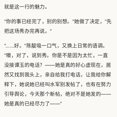
就是这一行的魅力。
“你的事已经完了，别的别想。”她做了决定，“先
把这场秀办完再说。”
“……好。”陈靛吸一口气，又换上日常的语调。
“噢，对了，说到秀。你是不是因为太忙，一直
没接谭玉的电话？——她是真的好心虚现在，居
然又找到我头上，亲自给我打电话，让我给你解
释下，她说她已经叫水军别发帖了，也有在努力
引导舆论，今天那个新帖，绝对不是她发的——
她是真的已经尽力了——”